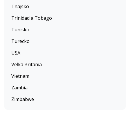
Thajsko
Trinidad a Tobago
Tunisko
Turecko
USA
Veľká Británia
Vietnam
Zambia
Zimbabwe