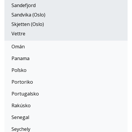
Sandefjord
Sandvika (Oslo)
Skjetten (Oslo)
Vettre
Omán
Panama
Poľsko
Portoriko
Portugalsko
Rakúsko
Senegal
Seychely