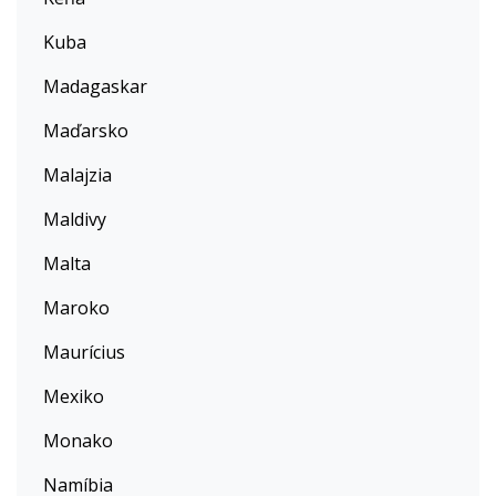
Kuba
Madagaskar
Maďarsko
Malajzia
Maldivy
Malta
Maroko
Maurícius
Mexiko
Monako
Namíbia