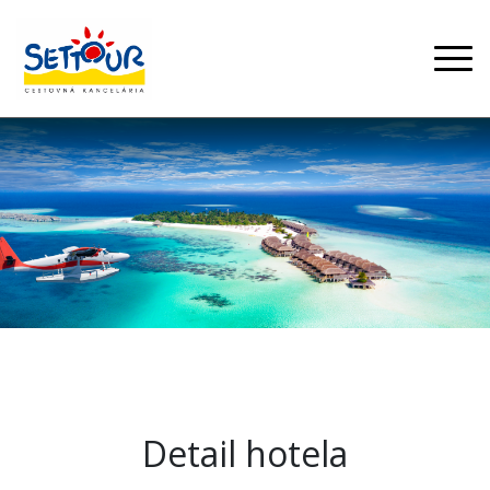
Detail hotela