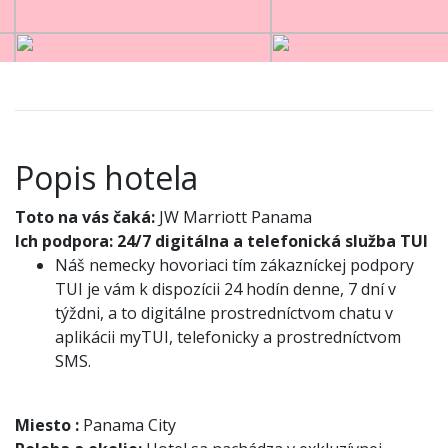
Popis hotela
Toto na vás čaká:
JW Marriott Panama
Ich podpora:
24/7 digitálna a telefonická služba TUI
Náš nemecky hovoriaci tím zákazníckej podpory
TUI je vám k dispozícii 24 hodín denne, 7 dní v
týždni, a to digitálne prostredníctvom chatu v
aplikácii myTUI, telefonicky a prostredníctvom
SMS.
Miesto
:
Panama City