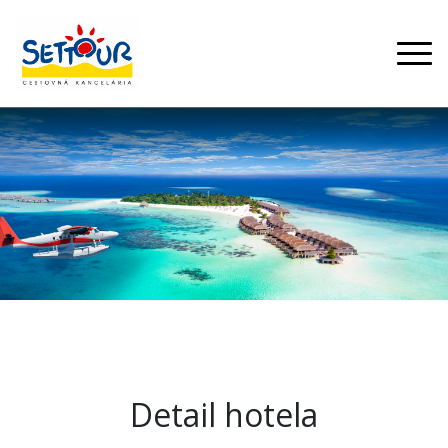
Detail hotela