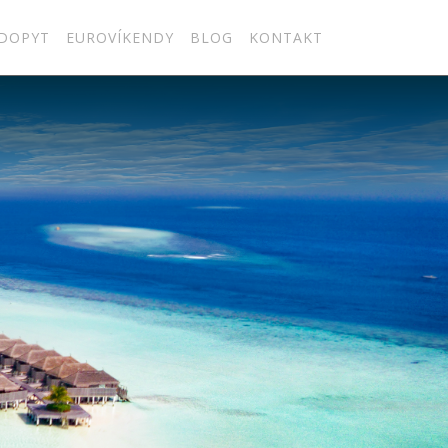
DOPYT
EUROVÍKENDY
BLOG
KONTAKT