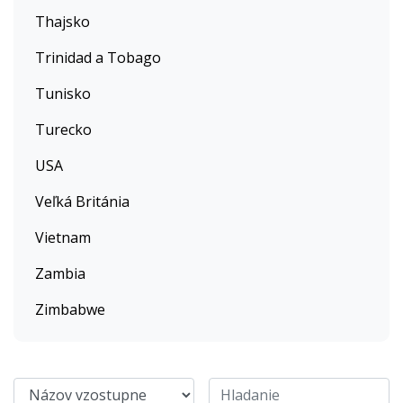
Thajsko
Trinidad a Tobago
Tunisko
Turecko
USA
Veľká Británia
Vietnam
Zambia
Zimbabwe