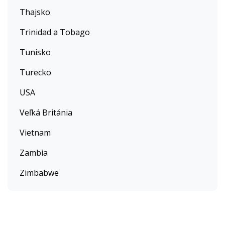
Thajsko
Trinidad a Tobago
Tunisko
Turecko
USA
Veľká Británia
Vietnam
Zambia
Zimbabwe