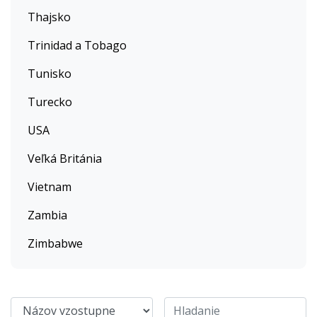
Thajsko
Trinidad a Tobago
Tunisko
Turecko
USA
Veľká Británia
Vietnam
Zambia
Zimbabwe