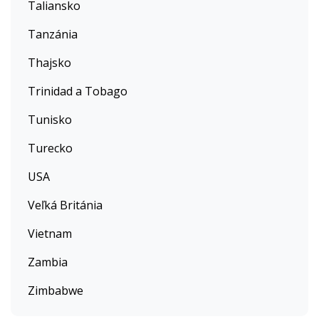
Taliansko
Tanzánia
Thajsko
Trinidad a Tobago
Tunisko
Turecko
USA
Veľká Británia
Vietnam
Zambia
Zimbabwe