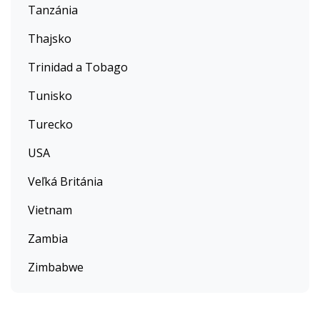
Tanzánia
Thajsko
Trinidad a Tobago
Tunisko
Turecko
USA
Veľká Británia
Vietnam
Zambia
Zimbabwe