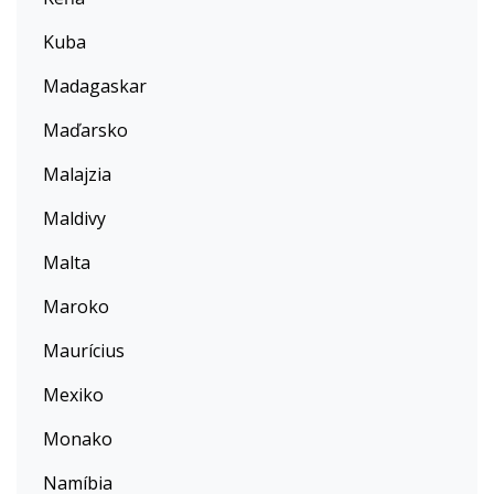
Kuba
Madagaskar
Maďarsko
Malajzia
Maldivy
Malta
Maroko
Maurícius
Mexiko
Monako
Namíbia