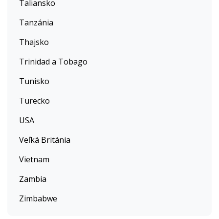
Taliansko
Tanzánia
Thajsko
Trinidad a Tobago
Tunisko
Turecko
USA
Veľká Británia
Vietnam
Zambia
Zimbabwe