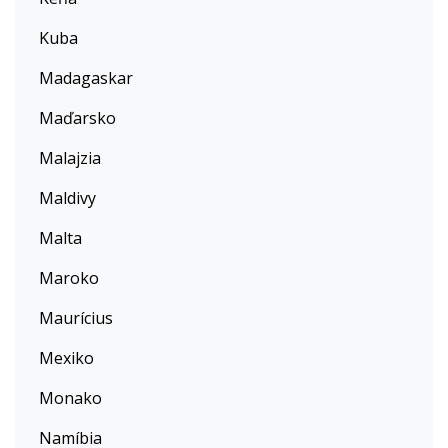
Kuba
Madagaskar
Maďarsko
Malajzia
Maldivy
Malta
Maroko
Maurícius
Mexiko
Monako
Namíbia