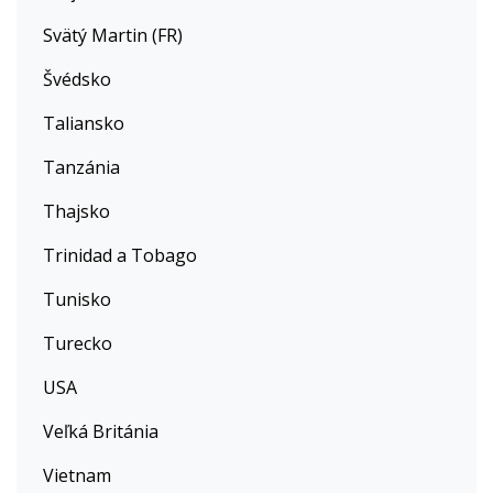
Svätý Martin (FR)
Švédsko
Taliansko
Tanzánia
Thajsko
Trinidad a Tobago
Tunisko
Turecko
USA
Veľká Británia
Vietnam