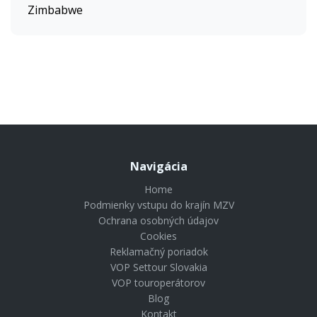
Zimbabwe
Navigácia
Home
Podmienky vstupu do krajín MZV
Ochrana osobných údajov
Cookies
Reklamačný poriadok
VOP Settour Slovakia
VOP touroperátorov
Blog
Kontakt