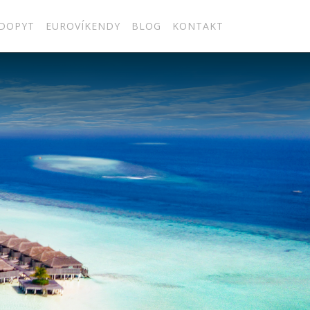
DOPYT
EUROVÍKENDY
BLOG
KONTAKT