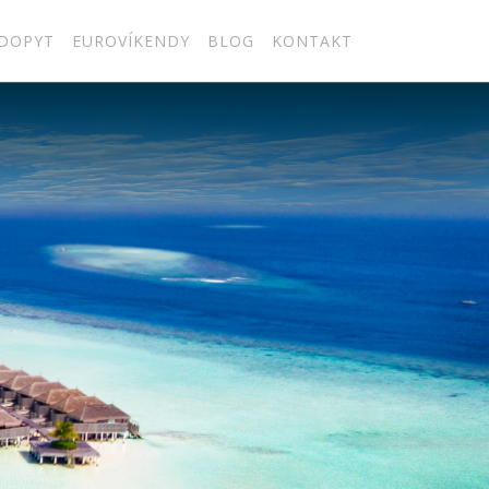
DOPYT
EUROVÍKENDY
BLOG
KONTAKT