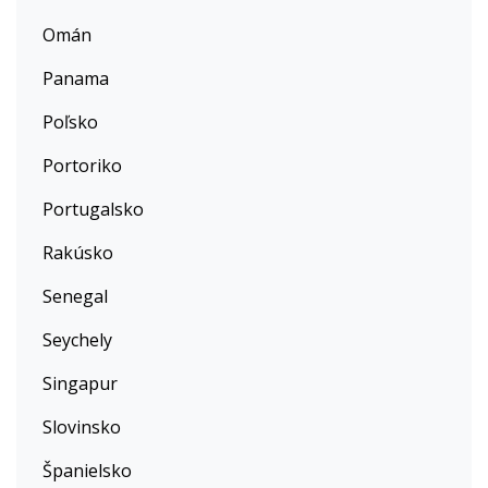
Omán
Panama
Poľsko
Portoriko
Portugalsko
Rakúsko
Senegal
Seychely
Singapur
Slovinsko
Španielsko