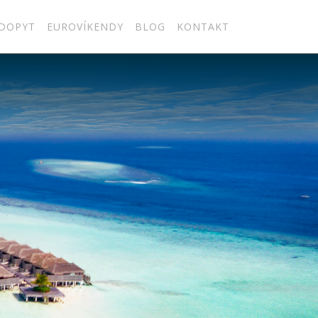
DOPYT
EUROVÍKENDY
BLOG
KONTAKT