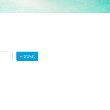
Filtrovať