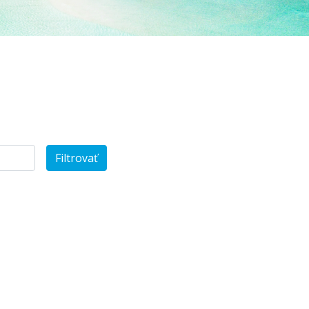
Filtrovať