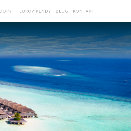
DOPYT
EUROVÍKENDY
BLOG
KONTAKT