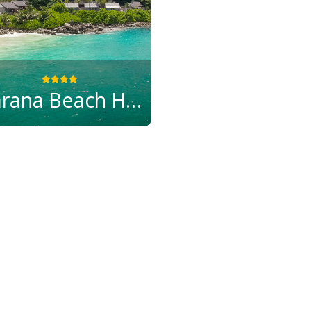
Carana Beach Hotel