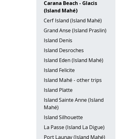
Carana Beach - Glacis
(Island Mahé)
Cerf Island (Island Mahé)
Grand Anse (Island Praslin)
Island Denis
Island Desroches
Island Eden (Island Mahé)
Island Felicite
Island Mahé - other trips
Island Platte
Island Sainte Anne (Island
Mahé)
Island Silhouette
La Passe (Island La Digue)
Port Launay (Island Mahé)