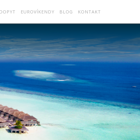
DOPYT
EUROVÍKENDY
BLOG
KONTAKT