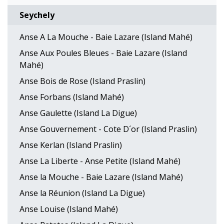
Seychely
Anse A La Mouche - Baie Lazare (Island Mahé)
Anse Aux Poules Bleues - Baie Lazare (Island
Mahé)
Anse Bois de Rose (Island Praslin)
Anse Forbans (Island Mahé)
Anse Gaulette (Island La Digue)
Anse Gouvernement - Cote D´or (Island Praslin)
Anse Kerlan (Island Praslin)
Anse La Liberte - Anse Petite (Island Mahé)
Anse la Mouche - Baie Lazare (Island Mahé)
Anse la Réunion (Island La Digue)
Anse Louise (Island Mahé)