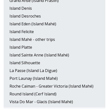
Grand Anse (Island Praslin)
Island Denis
Island Desroches
Island Eden (Island Mahé)
Island Felicite
Island Mahé - other trips
Island Platte
Island Sainte Anne (Island Mahé)
Island Silhouette
La Passe (Island La Digue)
Port Launay (Island Mahé)
Roche Caiman - Greater Victoria (Island Mahé)
Round Island (Cerf Island)
Vista Do Mar - Glacis (Island Mahé)